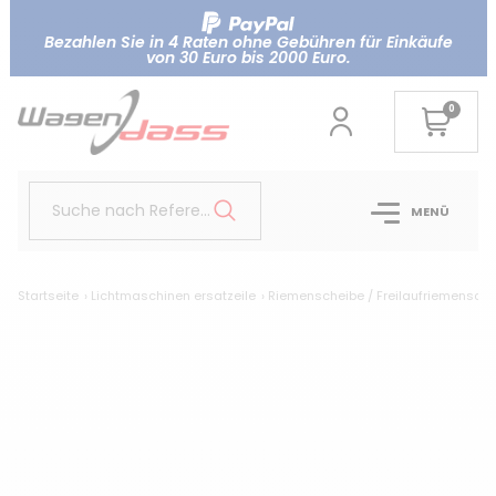
Bezahlen Sie in 4 Raten ohne Gebühren für Einkäufe
von 30 Euro bis 2000 Euro.
0
Suche nach Referenz..
MENÜ
Startseite
Lichtmaschinen ersatzeile
Riemenscheibe / Freilaufriemensche