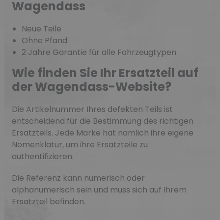
Wagendass
Neue Teile
Ohne Pfand
2 Jahre Garantie für alle Fahrzeugtypen.
Wie finden Sie Ihr Ersatzteil auf
der Wagendass-Website?
Die Artikelnummer Ihres defekten Teils ist
entscheidend für die Bestimmung des richtigen
Ersatzteils. Jede Marke hat nämlich ihre eigene
Nomenklatur, um ihre Ersatzteile zu
authentifizieren.
Die Referenz kann numerisch oder
alphanumerisch sein und muss sich auf Ihrem
Ersatzteil befinden.