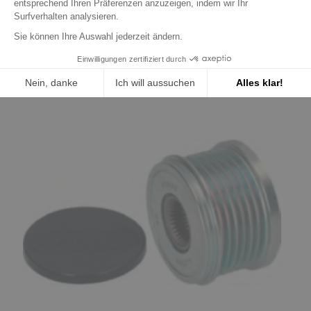
Kategorie:
Zurück
Weiter