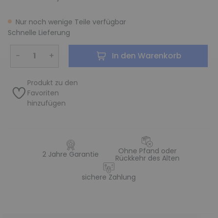
Nur noch wenige Teile verfügbar
Schnelle Lieferung
−
+
In den Warenkorb
Produkt zu den
Favoriten
hinzufügen
Ohne Pfand oder
2 Jahre Garantie
Rückkehr des Alten
sichere Zahlung