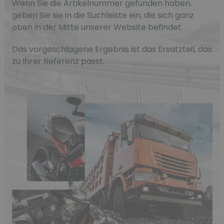
Wenn Sie die Artikelnummer gefunden haben,
geben Sie sie in die Suchleiste ein, die sich ganz
oben in der Mitte unserer Website befindet.
Das vorgeschlagene Ergebnis ist das Ersatzteil, das
zu Ihrer Referenz passt.