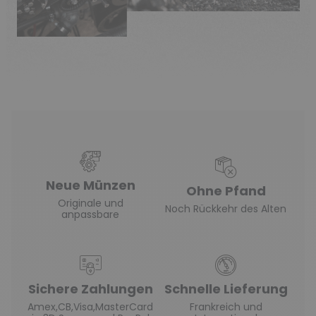
Neue Münzen
Ohne Pfand
Originale und
Noch Rückkehr des Alten
anpassbare
Sichere Zahlungen
Schnelle Lieferung
Amex,CB,Visa,MasterCard
Frankreich und