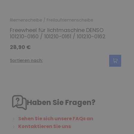
Riemenscheibe / Freilaufriemenscheibe
Freewheel für lichtmaschine DENSO
101210-0160 / 101210-0161 / 101210-0162
28,90 €
Sortieren nach:
Haben Sie Fragen?
Sehen Sie sich unsere FAQs an
Kontaktieren Sie uns