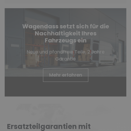
Wagendass setzt sich für die
Nachhaltigkeit Ihres
Fahrzeugs ein
Neue und pfandfreie Teile, 2 Jahre
Garantie
Mehr erfahren
Ersatzteilgarantien mit