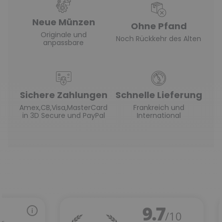
Neue Münzen
Ohne Pfand
Originale und
Noch Rückkehr des Alten
anpassbare
Sichere Zahlungen
Schnelle Lieferung
Amex,CB,Visa,MasterCard
Frankreich und
in 3D Secure und PayPal
International