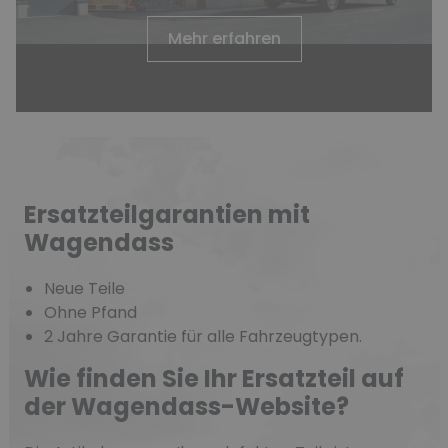
Mehr erfahren
Ersatzteilgarantien mit
Wagendass
Neue Teile
Ohne Pfand
2 Jahre Garantie für alle Fahrzeugtypen.
Wie finden Sie Ihr Ersatzteil auf
der Wagendass-Website?