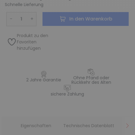
Schnelle Lieferung
−
+
In den Warenkorb
Produkt zu den
Favoriten
hinzufügen
Ohne Pfand oder
2 Jahre Garantie
Rückkehr des Alten
sichere Zahlung
Eigenschaften
Technisches Datenblatt