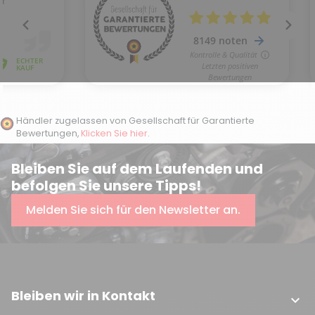
Händler zugelassen von Gesellschaft für Garantierte
Bewertungen,
Klicken Sie hier
.
Bleiben Sie auf dem Laufenden und
befolgen Sie unsere Tipps!
Melden Sie sich für den Newsletter an.
Bleiben wir in Kontakt
