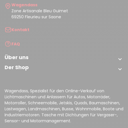
Wagendass
Zone Artisanale Bleu Guimet
69250 Fleurieu sur Saone
Kontakt
FAQ
Über uns

Der Shop

Wagendass, Spezialist für den Online-Verkauf von
Lichtmaschinen und Anlassern für Autos, Motorräder,
Motorroller, Schneemobile, Jetskis, Quads, Baumaschinen,
Lastwagen, Landmaschinen, Busse, Wohnmobile, Boote und
Industriemotoren. Tasche mit Dichtungen für Vergaser-,
Sensor- und Motormanagement.