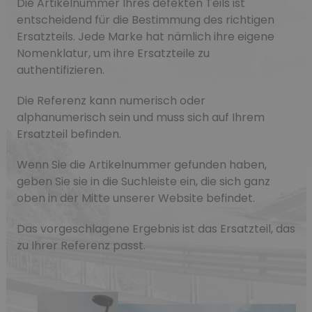
Die Artikelnummer Ihres defekten Teils ist
entscheidend für die Bestimmung des richtigen
Ersatzteils. Jede Marke hat nämlich ihre eigene
Nomenklatur, um ihre Ersatzteile zu
authentifizieren.
Die Referenz kann numerisch oder
alphanumerisch sein und muss sich auf Ihrem
Ersatzteil befinden.
Wenn Sie die Artikelnummer gefunden haben,
geben Sie sie in die Suchleiste ein, die sich ganz
oben in der Mitte unserer Website befindet.
Das vorgeschlagene Ergebnis ist das Ersatzteil, das
zu Ihrer Referenz passt.