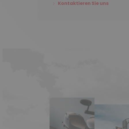
Kontaktieren Sie uns