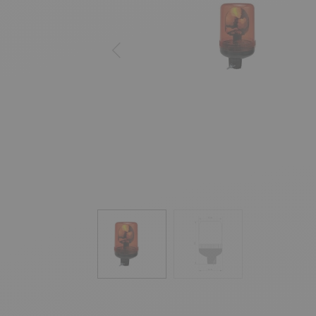
Zurück