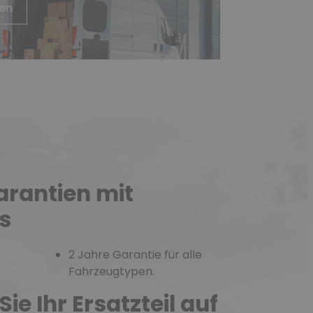
ren
arantien mit
s
2 Jahre Garantie für alle
Fahrzeugtypen.
Sie Ihr Ersatzteil auf