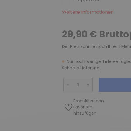
Weitere Informationen
29,90 € Brutto
Der Preis kann je nach Ihrem Mehr
Nur noch wenige Teile verfügba
Schnelle Lieferung
−
+
Produkt zu den
Favoriten
hinzufügen