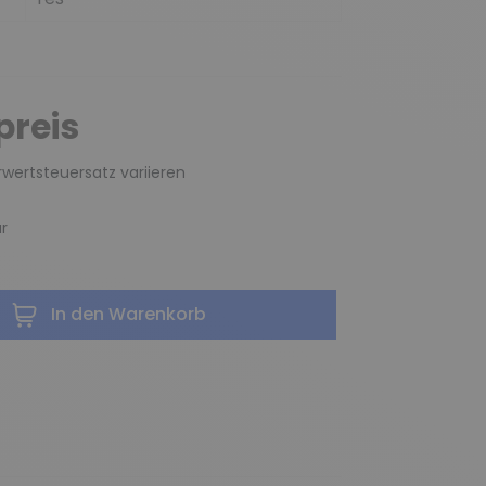
preis
wertsteuersatz variieren
r
In den Warenkorb