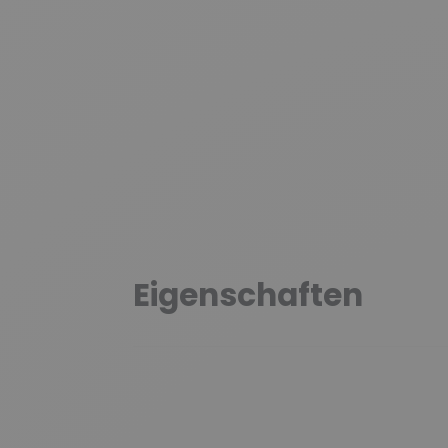
Eigenschaften