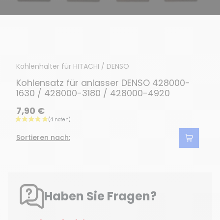
Kohlenhalter für HITACHI / DENSO
Kohlensatz für anlasser DENSO 428000-
1630 / 428000-3180 / 428000-4920
7,90 €
Sortieren nach:
Haben Sie Fragen?