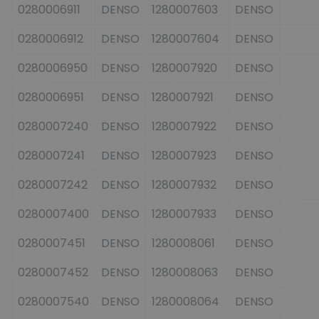
0280006911
DENSO
1280007603
DENSO
0280006912
DENSO
1280007604
DENSO
0280006950
DENSO
1280007920
DENSO
0280006951
DENSO
1280007921
DENSO
0280007240
DENSO
1280007922
DENSO
0280007241
DENSO
1280007923
DENSO
0280007242
DENSO
1280007932
DENSO
0280007400
DENSO
1280007933
DENSO
0280007451
DENSO
1280008061
DENSO
0280007452
DENSO
1280008063
DENSO
0280007540
DENSO
1280008064
DENSO