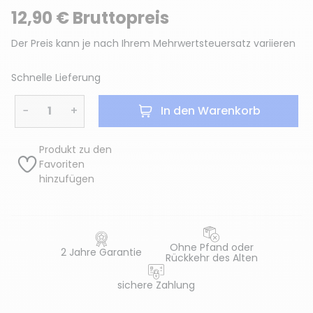
12,90 € Bruttopreis
Der Preis kann je nach Ihrem Mehrwertsteuersatz variieren
Schnelle Lieferung
−
+
In den Warenkorb
Produkt zu den
Favoriten
hinzufügen
Ohne Pfand oder
2 Jahre Garantie
Rückkehr des Alten
sichere Zahlung