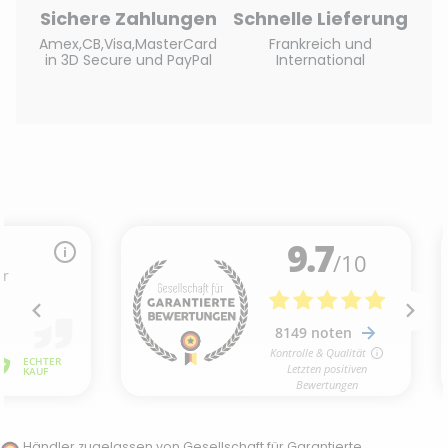
Sichere Zahlungen
Schnelle Lieferung
Amex,CB,Visa,MasterCard
Frankreich und
in 3D Secure und PayPal
International
Händler zugelassen von Gesellschaft für Garantierte