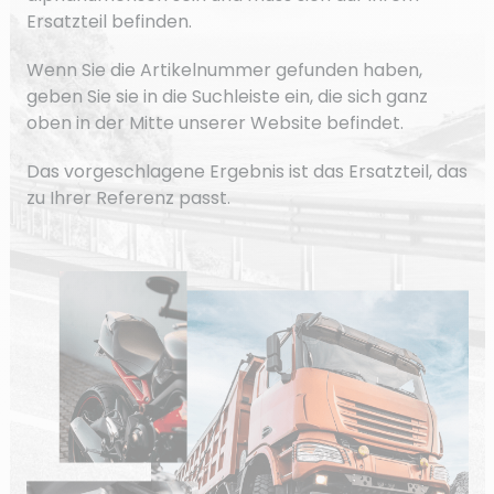
Ersatzteil befinden.
Wenn Sie die Artikelnummer gefunden haben,
geben Sie sie in die Suchleiste ein, die sich ganz
oben in der Mitte unserer Website befindet.
Das vorgeschlagene Ergebnis ist das Ersatzteil, das
zu Ihrer Referenz passt.