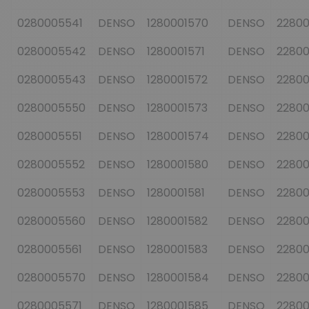
0280005541
DENSO
1280001570
DENSO
2280
0280005542
DENSO
1280001571
DENSO
2280
0280005543
DENSO
1280001572
DENSO
2280
0280005550
DENSO
1280001573
DENSO
2280
0280005551
DENSO
1280001574
DENSO
2280
0280005552
DENSO
1280001580
DENSO
22800
0280005553
DENSO
1280001581
DENSO
2280
0280005560
DENSO
1280001582
DENSO
22800
0280005561
DENSO
1280001583
DENSO
2280
0280005570
DENSO
1280001584
DENSO
22800
0280005571
DENSO
1280001585
DENSO
2280