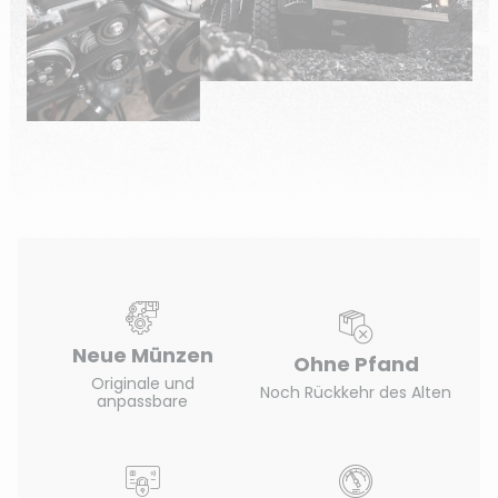
Neue Münzen
Ohne Pfand
Originale und
Noch Rückkehr des Alten
anpassbare