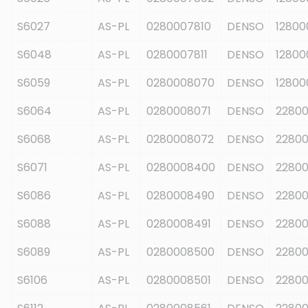
S6027
AS-PL
0280007810
DENSO
12800
S6048
AS-PL
0280007811
DENSO
12800
S6059
AS-PL
0280008070
DENSO
12800
S6064
AS-PL
0280008071
DENSO
22800
S6068
AS-PL
0280008072
DENSO
22800
S6071
AS-PL
0280008400
DENSO
2280
S6086
AS-PL
0280008490
DENSO
22800
S6088
AS-PL
0280008491
DENSO
22800
S6089
AS-PL
0280008500
DENSO
2280
S6106
AS-PL
0280008501
DENSO
22800