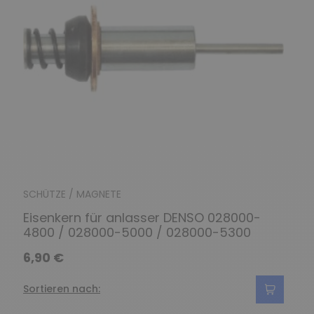
SCHÜTZE / MAGNETE
Eisenkern für anlasser DENSO 028000-
4800 / 028000-5000 / 028000-5300
6,90 €
Sortieren nach: