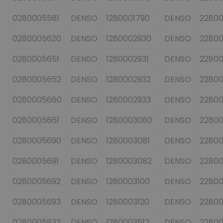
0280005581
DENSO
1280001790
DENSO
2280
0280005620
DENSO
1280002930
DENSO
2280
0280005651
DENSO
1280002931
DENSO
2280
0280005652
DENSO
1280002932
DENSO
22800
0280005660
DENSO
1280002933
DENSO
2280
0280005661
DENSO
1280003080
DENSO
2280
0280005690
DENSO
1280003081
DENSO
22800
0280005691
DENSO
1280003082
DENSO
2280
0280005692
DENSO
1280003100
DENSO
22800
0280005693
DENSO
1280003120
DENSO
22800
0280005832
DENSO
1280003512
DENSO
22800