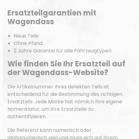
Ersatzteilgarantien mit
Wagendass
Neue Teile
Ohne Pfand
2 Jahre Garantie für alle Fahrzeugtypen.
Wie finden Sie Ihr Ersatzteil auf
der Wagendass-Website?
Die Artikelnummer Ihres defekten Teils ist
entscheidend für die Bestimmung des richtigen
Ersatzteils. Jede Marke hat nämlich ihre eigene
Nomenklatur, um ihre Ersatzteile zu
authentifizieren.
Die Referenz kann numerisch oder
alphanumerisch sein und muss sich auf Ihrem