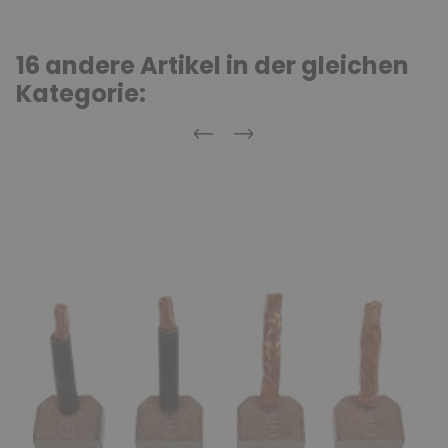
16 andere Artikel in der gleichen
Kategorie:
Zurück
Weiter