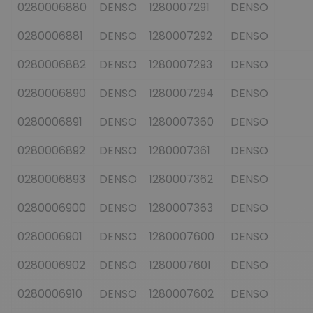
0280006880
DENSO
1280007291
DENSO
0280006881
DENSO
1280007292
DENSO
0280006882
DENSO
1280007293
DENSO
0280006890
DENSO
1280007294
DENSO
0280006891
DENSO
1280007360
DENSO
0280006892
DENSO
1280007361
DENSO
0280006893
DENSO
1280007362
DENSO
0280006900
DENSO
1280007363
DENSO
0280006901
DENSO
1280007600
DENSO
0280006902
DENSO
1280007601
DENSO
0280006910
DENSO
1280007602
DENSO