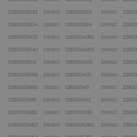
0280005833
DENSO
1280003513
DENSO
2280
0280005834
DENSO
1280003514
DENSO
2280
0280005835
DENSO
1280004080
DENSO
22800
0280005840
DENSO
1280004083
DENSO
2280
0280005841
DENSO
1280004100
DENSO
22800
0280005850
DENSO
1280004101
DENSO
2280
0280005860
DENSO
1280004111
DENSO
2280
0280005861
DENSO
1280004112
DENSO
22800
0280005862
DENSO
1280005091
DENSO
2280
0280005863
DENSO
1280005380
DENSO
2280