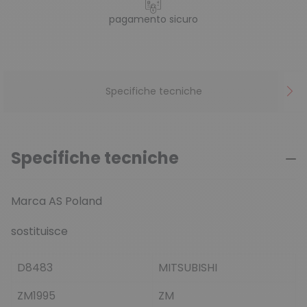
pagamento sicuro
Specifiche tecniche
Specifiche tecniche
Marca AS Poland
sostituisce
D8483
MITSUBISHI
ZM1995
ZM