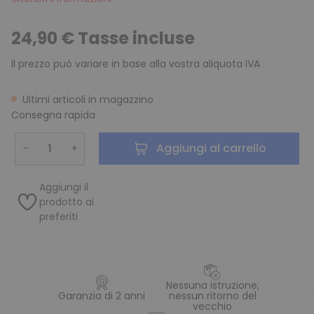
24,90 € Tasse incluse
Il prezzo può variare in base alla vostra aliquota IVA
Ultimi articoli in magazzino
Consegna rapida
−
+
Aggiungi al carrello
Aggiungi il
prodotto ai
preferiti
Nessuna istruzione,
Garanzia di 2 anni
nessun ritorno del
vecchio