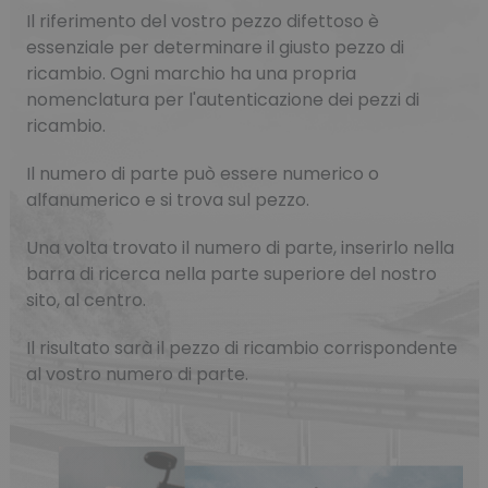
Il riferimento del vostro pezzo difettoso è
essenziale per determinare il giusto pezzo di
ricambio. Ogni marchio ha una propria
nomenclatura per l'autenticazione dei pezzi di
ricambio.
Il numero di parte può essere numerico o
alfanumerico e si trova sul pezzo.
Una volta trovato il numero di parte, inserirlo nella
barra di ricerca nella parte superiore del nostro
sito, al centro.
Il risultato sarà il pezzo di ricambio corrispondente
al vostro numero di parte.