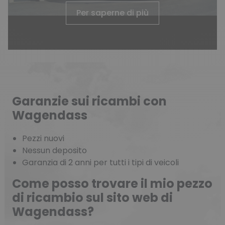
Per saperne di più
Garanzie sui ricambi con
Wagendass
Pezzi nuovi
Nessun deposito
Garanzia di 2 anni per tutti i tipi di veicoli
Come posso trovare il mio pezzo
di ricambio sul sito web di
Wagendass?