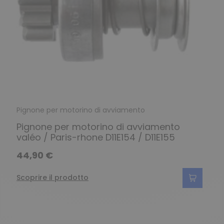
Pignone per motorino di avviamento
Pignone per motorino di avviamento
valéo / Paris-rhone D11E154 / D11E155
44,90 €
Scoprire il prodotto