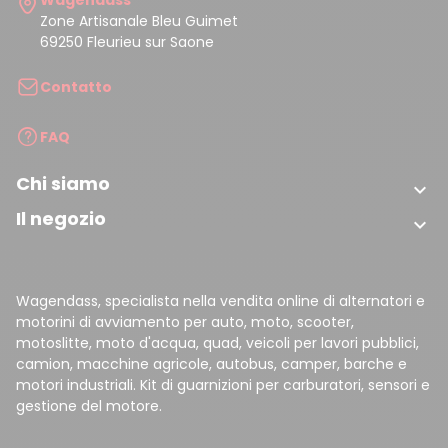
Zone Artisanale Bleu Guimet
69250 Fleurieu sur Saone
Contatto
FAQ
Chi siamo

Il negozio

Wagendass, specialista nella vendita online di alternatori e
motorini di avviamento per auto, moto, scooter,
motoslitte, moto d'acqua, quad, veicoli per lavori pubblici,
camion, macchine agricole, autobus, camper, barche e
motori industriali. Kit di guarnizioni per carburatori, sensori e
gestione del motore.