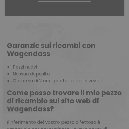
Garanzie sui ricambi con
Wagendass
Pezzi nuovi
Nessun deposito
Garanzia di 2 anni per tutti i tipi di veicoli
Come posso trovare il mio pezzo
di ricambio sul sito web di
Wagendass?
Il riferimento del vostro pezzo difettoso è