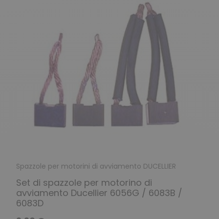
Spazzole per motorini di avviamento DUCELLIER
Set di spazzole per motorino di
avviamento Ducellier 6056G / 6083B /
6083D