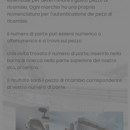
essenziale per determinare il giusto pezzo di
ricambio. Ogni marchio ha una propria
nomenclatura per l'autenticazione dei pezzi di
ricambio.
Il numero di parte può essere numerico o
alfanumerico e si trova sul pezzo.
Una volta trovato il numero di parte, inserirlo nella
barra di ricerca nella parte superiore del nostro
sito, al centro.
Il risultato sarà il pezzo di ricambio corrispondente
al vostro numero di parte.