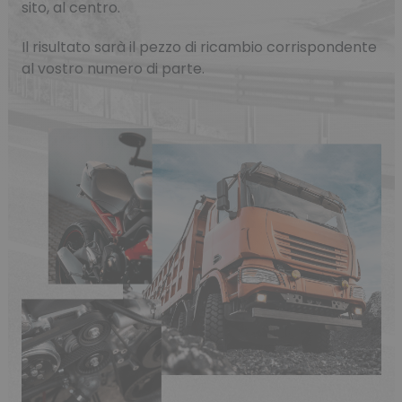
sito, al centro.
Il risultato sarà il pezzo di ricambio corrispondente
al vostro numero di parte.