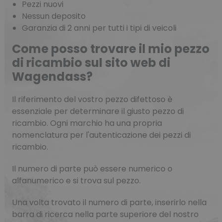
Pezzi nuovi
Nessun deposito
Garanzia di 2 anni per tutti i tipi di veicoli
Come posso trovare il mio pezzo
di ricambio sul sito web di
Wagendass?
Il riferimento del vostro pezzo difettoso è
essenziale per determinare il giusto pezzo di
ricambio. Ogni marchio ha una propria
nomenclatura per l'autenticazione dei pezzi di
ricambio.
Il numero di parte può essere numerico o
alfanumerico e si trova sul pezzo.
Una volta trovato il numero di parte, inserirlo nella
barra di ricerca nella parte superiore del nostro