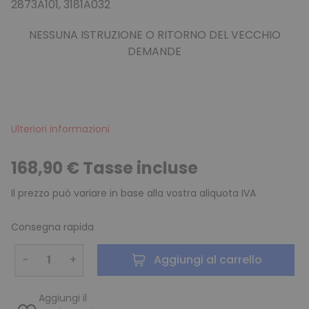
2873A101, 3181A032
NESSUNA ISTRUZIONE O RITORNO DEL VECCHIO
DEMANDE
Ulteriori informazioni
168,90 € Tasse incluse
Il prezzo può variare in base alla vostra aliquota IVA
Consegna rapida
−
+
Aggiungi al carrello
Aggiungi il