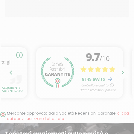
Mercante approvato dalla Società Recensioni Garantite,
clicca
qui per visualizzare l'attestato
.
Tenetevi aggiornati sulle novità e