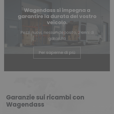
Wagendass si impegna a
garantire la durata del vostro
veicolo.
Pezzi nuovi, nessun deposito, 2 anni di
garanzia
Per saperne di più
Garanzie sui ricambi con
Wagendass