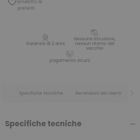
prodotto ai
preferiti
Nessuna istruzione,
Garanzia di 2 anni
nessun ritorno del
vecchio
pagamento sicuro
Specifiche tecniche
Recensioni dei clienti
Specifiche tecniche