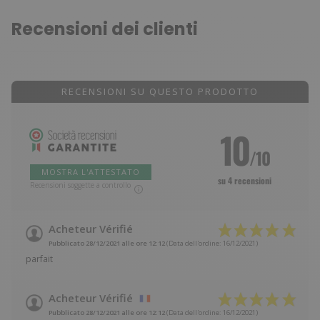
Recensioni dei clienti
RECENSIONI SU QUESTO PRODOTTO
10
/10
MOSTRA L'ATTESTATO
su 4 recensioni
Recensioni soggette a controllo
Acheteur Vérifié
Pubblicato 28/12/2021 alle ore 12:12
(Data dell'ordine: 16/12/2021)
parfait
Acheteur Vérifié
Pubblicato 28/12/2021 alle ore 12:12
(Data dell'ordine: 16/12/2021)