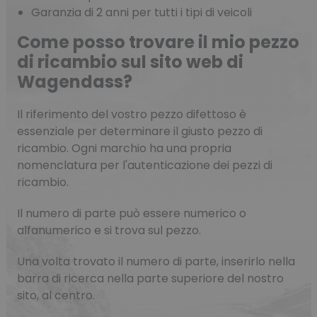
Garanzia di 2 anni per tutti i tipi di veicoli
Come posso trovare il mio pezzo
di ricambio sul sito web di
Wagendass?
Il riferimento del vostro pezzo difettoso è
essenziale per determinare il giusto pezzo di
ricambio. Ogni marchio ha una propria
nomenclatura per l'autenticazione dei pezzi di
ricambio.
Il numero di parte può essere numerico o
alfanumerico e si trova sul pezzo.
Una volta trovato il numero di parte, inserirlo nella
barra di ricerca nella parte superiore del nostro
sito, al centro.