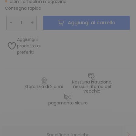
Ultimi articoli in magazzino
Consegna rapida
−
+
Aggiungi al carrello
Aggiungi il
prodotto ai
preferiti
Nessuna istruzione,
Garanzia di 2 anni
nessun ritorno del
vecchio
pagamento sicuro
Specifiche tecniche