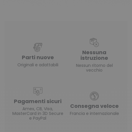
Nessuna
Parti nuove
istruzione
Originali e adattabili
Nessun ritorno del
vecchio
Pagamenti sicuri
Consegna veloce
Amex, CB, Visa,
MasterCard in 3D Secure
Francia e internazionale
e PayPal