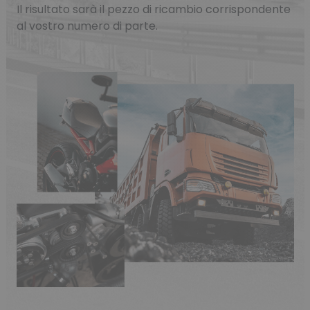
Il risultato sarà il pezzo di ricambio corrispondente
al vostro numero di parte.