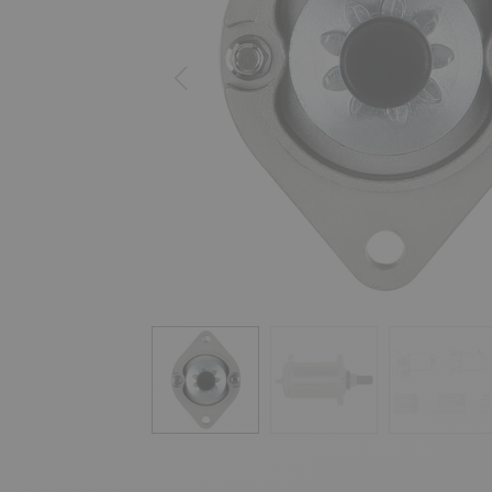
Anterior