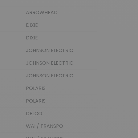
ARROWHEAD
DIXIE
DIXIE
JOHNSON ELECTRIC
JOHNSON ELECTRIC
JOHNSON ELECTRIC
POLARIS
POLARIS
DELCO
WAI / TRANSPO